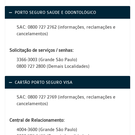
PORTO SEGURO SAÚDE E ODONTOLÓGICO
SAC: 0800 727 2762 (informações, reclamações e
cancelamentos)
Solicitação de serviços / senhas:
3366-3003 (Grande São Paulo)
0800 727 2800 (Demais Localidades)
CARTÃO PORTO SEGURO VISA
SAC: 0800 727 2769 (informações, reclamações e
cancelamentos)
Central de Relacionamento:
4004-3600 (Grande São Paulo)