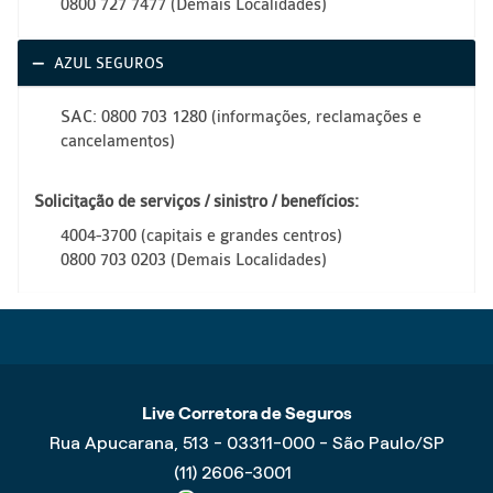
0800 727 7477 (Demais Localidades)
AZUL SEGUROS
SAC: 0800 703 1280 (informações, reclamações e
cancelamentos)
Solicitação de serviços / sinistro / benefícios:
4004-3700 (capitais e grandes centros)
0800 703 0203 (Demais Localidades)
Live Corretora de Seguros
Rua Apucarana, 513 - 03311-000 - São Paulo/SP
(11) 2606-3001