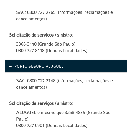
SAC: 0800 727 2765 (informações, reclamações e
cancelamentos)
Solicitação de serviços / sinistro:
3366-3110 (Grande São Paulo)
0800 727 8118 (Demais Localidades)
PORTO SEGURO ALUGUEL
SAC: 0800 727 2748 (informações, reclamações e
cancelamentos)
Solicitação de serviços / sinistro:
ALUGUEL o mesmo que 3258-4835 (Grande São
Paulo)
0800 727 0901 (Demais Localidades)