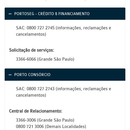
PORTOSEG - CRÉDITO & FINANCIAMENTO
SAC: 0800 727 2745 (informações, reclamações e
cancelamentos)
Solicitação de serviços:
3366-6066 (Grande São Paulo)
PORTO CONSÓRCIO
SAC: 0800 727 2743 (informações, reclamações e
cancelamentos)
Central de Relacionamento:
3366-3006 (Grande São Paulo)
0800 721 3006 (Demais Localidades)