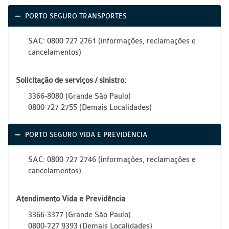
PORTO SEGURO TRANSPORTES
SAC: 0800 727 2761 (informações, reclamações e
cancelamentos)
Solicitação de serviços / sinistro:
3366-8080 (Grande São Paulo)
0800 727 2755 (Demais Localidades)
PORTO SEGURO VIDA E PREVIDÊNCIA
SAC: 0800 727 2746 (informações, reclamações e
cancelamentos)
Atendimento Vida e Previdência
3366-3377 (Grande São Paulo)
0800-727 9393 (Demais Localidades)