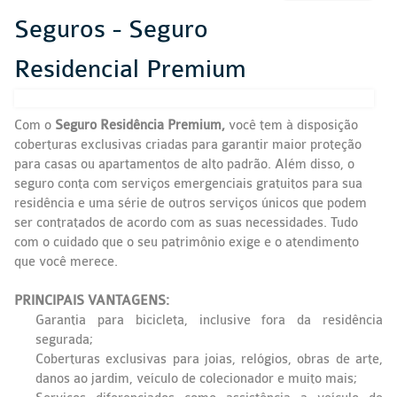
Seguros - Seguro
Residencial Premium
Com o
Seguro Residência Premium,
você tem à disposição
coberturas exclusivas criadas para garantir maior proteção
para casas ou apartamentos de alto padrão. Além disso, o
seguro conta com serviços emergenciais gratuitos para sua
residência e uma série de outros serviços únicos que podem
ser contratados de acordo com as suas necessidades. Tudo
com o cuidado que o seu patrimônio exige e o atendimento
que você merece.
PRINCIPAIS VANTAGENS:
Garantia para bicicleta, inclusive fora da residência
segurada;
Coberturas exclusivas para joias, relógios, obras de arte,
danos ao jardim, veículo de colecionador e muito mais;