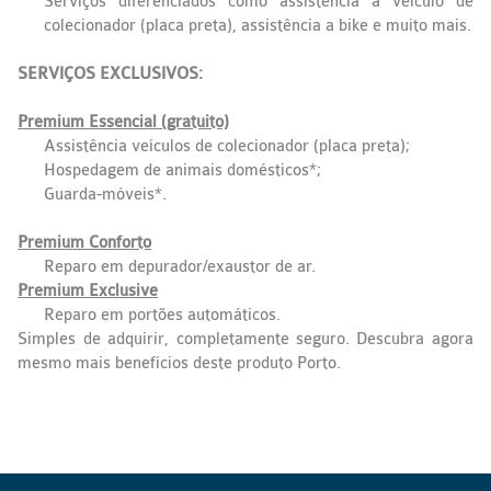
Serviços diferenciados como assistência a veículo de
colecionador (placa preta), assistência a bike e muito mais.
SERVIÇOS EXCLUSIVOS:
Premium Essencial (gratuito)
Assistência veículos de colecionador (placa preta);
Hospedagem de animais domésticos*;
Guarda-móveis*.
Premium Conforto
Reparo em depurador/exaustor de ar.
Premium Exclusive
Reparo em portões automáticos.
Simples de adquirir, completamente seguro. Descubra agora
mesmo mais benefícios deste produto Porto.