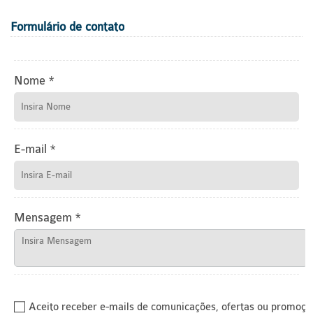
Formulário de contato
Nome *
E-mail *
Mensagem *
Aceito receber e-mails de comunicações, ofertas ou promoçõ