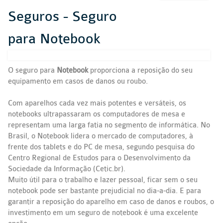
Seguros - Seguro
para Notebook
O seguro para
Notebook
proporciona a reposição do seu
equipamento em casos de danos ou roubo.
Com aparelhos cada vez mais potentes e versáteis, os
notebooks ultrapassaram os computadores de mesa e
representam uma larga fatia no segmento de informática. No
Brasil, o Notebook lidera o mercado de computadores, à
frente dos tablets e do PC de mesa, segundo pesquisa do
Centro Regional de Estudos para o Desenvolvimento da
Sociedade da Informação (Cetic.br).
Muito útil para o trabalho e lazer pessoal, ficar sem o seu
notebook pode ser bastante prejudicial no dia-a-dia. E para
garantir a reposição do aparelho em caso de danos e roubos, o
investimento em um seguro de notebook é uma excelente